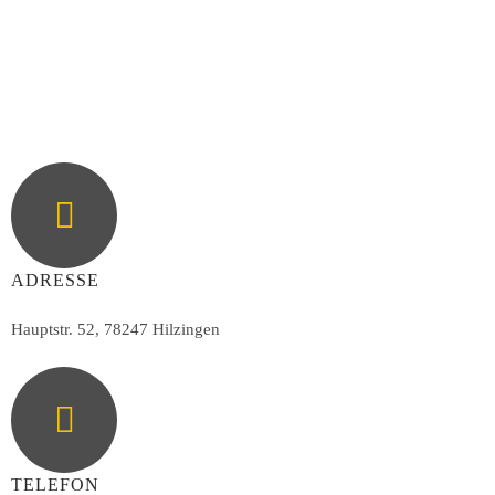
ADRESSE
Hauptstr. 52, 78247 Hilzingen
TELEFON