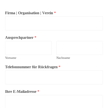
Firma | Organisation | Verein
*
Ansprechpartner
*
Vorname
Nachname
Telefonnummer für Rückfragen
*
Ihre E-Mailadresse
*