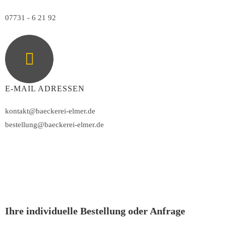
07731 - 6 21 92
E-MAIL ADRESSEN
kontakt@baeckerei-elmer.de
bestellung@baeckerei-elmer.de
Ihre individuelle Bestellung oder Anfrage