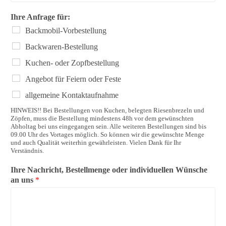
Ihre Anfrage für:
Backmobil-Vorbestellung
Backwaren-Bestellung
Kuchen- oder Zopfbestellung
Angebot für Feiern oder Feste
allgemeine Kontaktaufnahme
HINWEIS!! Bei Bestellungen von Kuchen, belegten Riesenbrezeln und
Zöpfen, muss die Bestellung mindestens 48h vor dem gewünschten
Abholtag bei uns eingegangen sein. Alle weiteren Bestellungen sind bis
09.00 Uhr des Vortages möglich. So können wir die gewünschte Menge
und auch Qualität weiterhin gewährleisten. Vielen Dank für Ihr
Verständnis.
Ihre Nachricht, Bestellmenge oder individuellen Wünsche
an uns
*