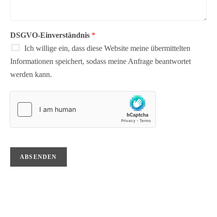
DSGVO-Einverständnis
*
Ich willige ein, dass diese Website meine übermittelten
Informationen speichert, sodass meine Anfrage beantwortet
werden kann.
ABSENDEN