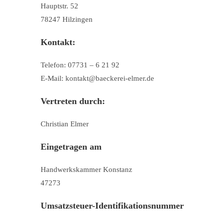
Hauptstr. 52
78247 Hilzingen
Kontakt:
Telefon: 07731 – 6 21 92
E-Mail:
kontakt@baeckerei-elmer.de
Vertreten durch:
Christian Elmer
Eingetragen am
Handwerkskammer Konstanz
47273
Umsatzsteuer-Identifikationsnummer