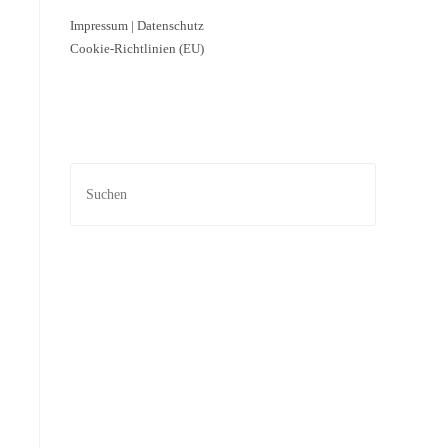
Impressum
|
Datenschutz
Cookie-Richtlinien (EU)