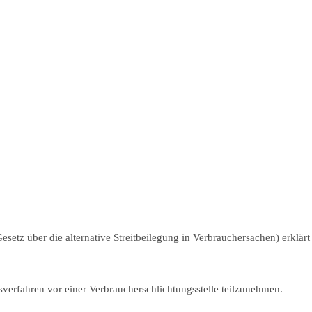
etz über die alternative Streitbeilegung in Verbrauchersachen) erklärt
gsverfahren vor einer Verbraucherschlichtungsstelle teilzunehmen.