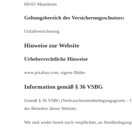
68165 Mannheim
Geltungsbereich des Versicherungsschutzes:
Unfallversicherung
Hinweise zur Website
Urheberrechtliche Hinweise
www.pixabay.com, eigene Bilder
Information gemäß § 36 VSBG
Gemäß § 36 VSBG (Verbraucherstreitbeilegungsgesetz – Ges
der Betreiber dieser Website:
Wir sind weder bereit noch verpflichtet, an Streitbeilegun