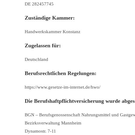
DE 282457745
Zuständige Kammer:
Handwerkskammer Konstanz
Zugelassen für:
Deutschland
Berufsrechtlichen Regelungen:
https://www.gesetze-im-internet.de/hwo/
Die Berufshaftpflichtversicherung wurde abges
BGN – Berufsgenossenschaft Nahrungsmittel und Gastge
Bezirksverwaltung Mannheim
Dynamostr. 7-11