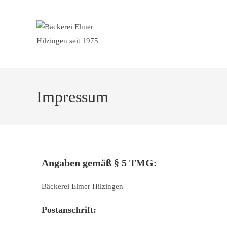
Impressum
Angaben gemäß § 5 TMG:
Bäckerei Elmer Hilzingen
Postanschrift: